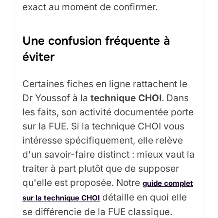
exact au moment de confirmer.
Une confusion fréquente à
éviter
Certaines fiches en ligne rattachent le
Dr Youssof à la
technique CHOI
. Dans
les faits, son activité documentée porte
sur la FUE. Si la technique CHOI vous
intéresse spécifiquement, elle relève
d'un savoir-faire distinct : mieux vaut la
traiter à part plutôt que de supposer
qu'elle est proposée. Notre
guide complet
détaille en quoi elle
sur la technique CHOI
se différencie de la FUE classique.