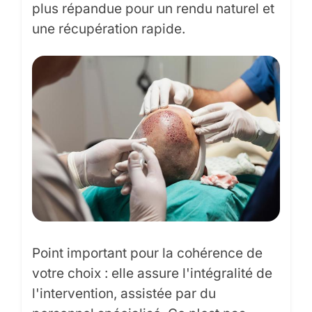
plus répandue pour un rendu naturel et
une récupération rapide.
Point important pour la cohérence de
votre choix : elle assure l'intégralité de
l'intervention, assistée par du