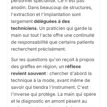
personnel spécialisé. Ce n'est pas
anodin. Dans beaucoup de structures,
l'extraction et l'implantation sont
largement
déléguées à des
techniciens
. Un praticien qui garde la
main sur tout l'acte offre une continuité
de responsabilité que certains patients
recherchent précisément.
Sur les questions qu'on reçoit à propos
des greffes en région, un
réflexe
revient souvent
: chercher d'abord la
technique à la mode, avant même de
savoir qui tiendra l'instrument. C'est
l'inverse qui protège. La main qui opère
et le diagnostic en amont pèsent au