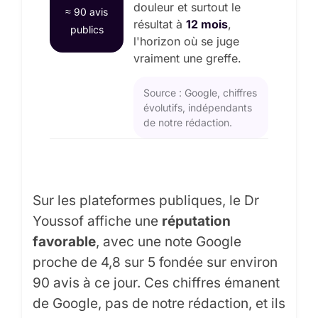
douleur et surtout le
≈ 90 avis
résultat à
12 mois
,
publics
l'horizon où se juge
vraiment une greffe.
Source : Google, chiffres
évolutifs, indépendants
de notre rédaction.
Sur les plateformes publiques, le Dr
Youssof affiche une
réputation
favorable
, avec une note Google
proche de 4,8 sur 5 fondée sur environ
90 avis à ce jour. Ces chiffres émanent
de Google, pas de notre rédaction, et ils