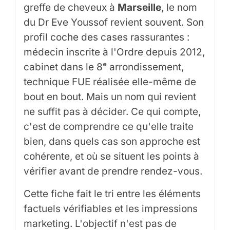
greffe de cheveux à
Marseille
, le nom
du Dr Eve Youssof revient souvent. Son
profil coche des cases rassurantes :
médecin inscrite à l'Ordre depuis 2012,
cabinet dans le 8ᵉ arrondissement,
technique FUE réalisée elle-même de
bout en bout. Mais un nom qui revient
ne suffit pas à décider. Ce qui compte,
c'est de comprendre ce qu'elle traite
bien, dans quels cas son approche est
cohérente, et où se situent les points à
vérifier avant de prendre rendez-vous.
Cette fiche fait le tri entre les éléments
factuels vérifiables et les impressions
marketing. L'objectif n'est pas de