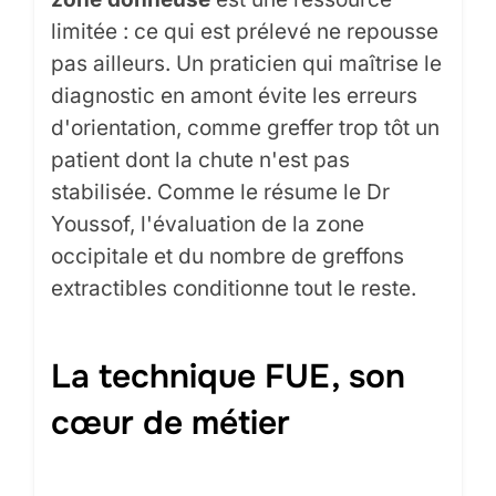
limitée : ce qui est prélevé ne repousse
pas ailleurs. Un praticien qui maîtrise le
diagnostic en amont évite les erreurs
d'orientation, comme greffer trop tôt un
patient dont la chute n'est pas
stabilisée. Comme le résume le Dr
Youssof, l'évaluation de la zone
occipitale et du nombre de greffons
extractibles conditionne tout le reste.
La technique FUE, son
cœur de métier