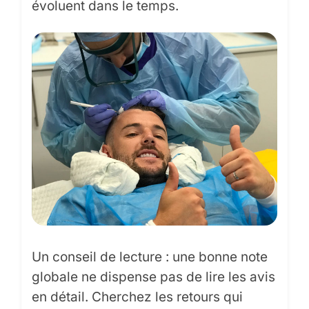
évoluent dans le temps.
Un conseil de lecture : une bonne note
globale ne dispense pas de lire les avis
en détail. Cherchez les retours qui