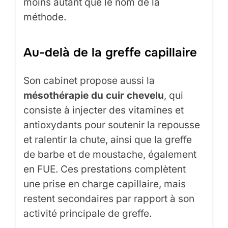
moins autant que le nom de la
méthode.
Au-delà de la greffe capillaire
Son cabinet propose aussi la
mésothérapie du cuir chevelu
, qui
consiste à injecter des vitamines et
antioxydants pour soutenir la repousse
et ralentir la chute, ainsi que la greffe
de barbe et de moustache, également
en FUE. Ces prestations complètent
une prise en charge capillaire, mais
restent secondaires par rapport à son
activité principale de greffe.