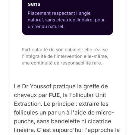
sens
Placement respectant l'angle
naturel, sans cicatrice linéaire, pour
un rendu naturel.
Particularité de son cabinet : elle réalise
l'intégralité de l'intervention elle-même,
une continuité de responsabilité rare.
Le Dr Youssof pratique la greffe de
cheveux par
FUE
, la Follicular Unit
Extraction. Le principe : extraire les
follicules un par un à l'aide de micro-
punchs, sans bandelette ni cicatrice
linéaire. C'est aujourd'hui l'approche la