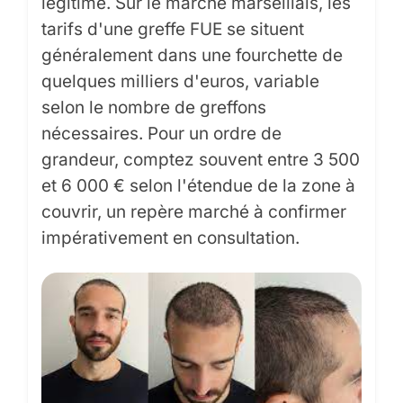
légitime. Sur le marché marseillais, les
tarifs d'une greffe FUE se situent
généralement dans une fourchette de
quelques milliers d'euros, variable
selon le nombre de greffons
nécessaires. Pour un ordre de
grandeur, comptez souvent entre 3 500
et 6 000 € selon l'étendue de la zone à
couvrir, un repère marché à confirmer
impérativement en consultation.