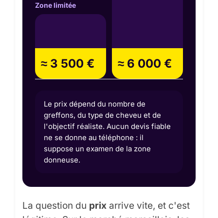
Zone limitée
≈ 3 500 €
≈ 6 000 €
Le prix dépend du nombre de
greffons, du type de cheveu et de
l'objectif réaliste. Aucun devis fiable
ne se donne au téléphone : il
suppose un examen de la zone
donneuse.
La question du
prix
arrive vite, et c'est