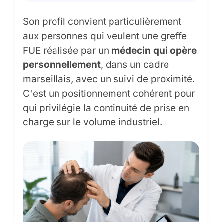
Son profil convient particulièrement
aux personnes qui veulent une greffe
FUE réalisée par un
médecin qui opère
personnellement
, dans un cadre
marseillais, avec un suivi de proximité.
C'est un positionnement cohérent pour
qui privilégie la continuité de prise en
charge sur le volume industriel.