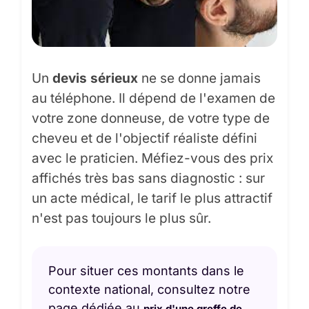
Un
devis sérieux
ne se donne jamais
au téléphone. Il dépend de l'examen de
votre zone donneuse, de votre type de
cheveu et de l'objectif réaliste défini
avec le praticien. Méfiez-vous des prix
affichés très bas sans diagnostic : sur
un acte médical, le tarif le plus attractif
n'est pas toujours le plus sûr.
Pour situer ces montants dans le
contexte national, consultez notre
page dédiée au
prix d'une greffe de