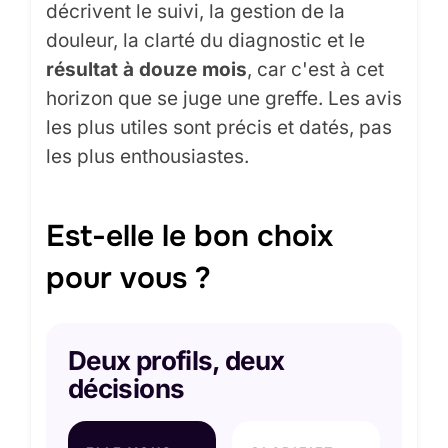
décrivent le suivi, la gestion de la
douleur, la clarté du diagnostic et le
résultat à douze mois
, car c'est à cet
horizon que se juge une greffe. Les avis
les plus utiles sont précis et datés, pas
les plus enthousiastes.
Est-elle le bon choix
pour vous ?
Deux profils, deux
décisions