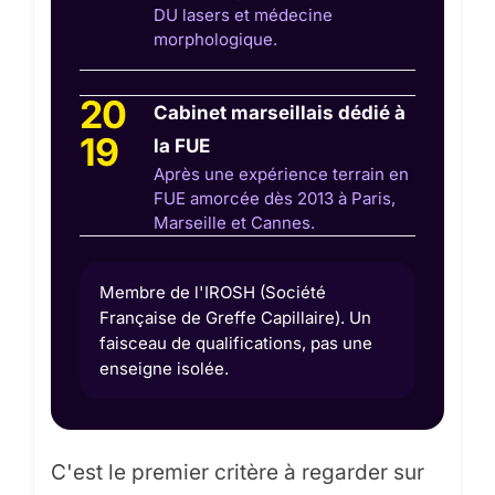
DU lasers et médecine
morphologique.
20
Cabinet marseillais dédié à
19
la FUE
Après une expérience terrain en
FUE amorcée dès 2013 à Paris,
Marseille et Cannes.
Membre de l'IROSH (Société
Française de Greffe Capillaire). Un
faisceau de qualifications, pas une
enseigne isolée.
C'est le premier critère à regarder sur