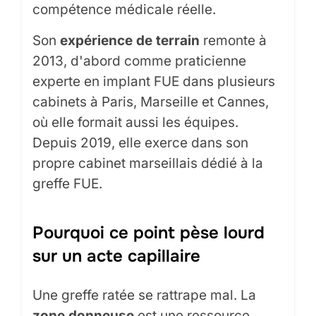
compétence médicale réelle.
Son
expérience de terrain
remonte à
2013, d'abord comme praticienne
experte en implant FUE dans plusieurs
cabinets à Paris, Marseille et Cannes,
où elle formait aussi les équipes.
Depuis 2019, elle exerce dans son
propre cabinet marseillais dédié à la
greffe FUE.
Pourquoi ce point pèse lourd
sur un acte capillaire
Une greffe ratée se rattrape mal. La
zone donneuse
est une ressource