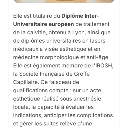
Elle est titulaire du
Diplôme Inter-
Universitaire européen
de traitement
de la calvitie, obtenu à Lyon, ainsi que
de diplômes universitaires en lasers
médicaux à visée esthétique et en
médecine morphologique et anti-âge.
Elle est également membre de l'IROSH,
la Société Française de Greffe
Capillaire. Ce faisceau de
qualifications compte : sur un acte
esthétique réalisé sous anesthésie
locale, la capacité à évaluer les
indications, anticiper les complications
et gérer les suites relève d'une