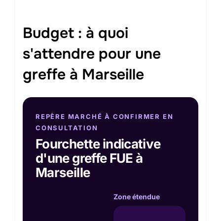
Budget : à quoi
s'attendre pour une
greffe à Marseille
REPÈRE MARCHÉ À CONFIRMER EN
CONSULTATION
Fourchette indicative
d'une greffe FUE à
Marseille
Zone étendue