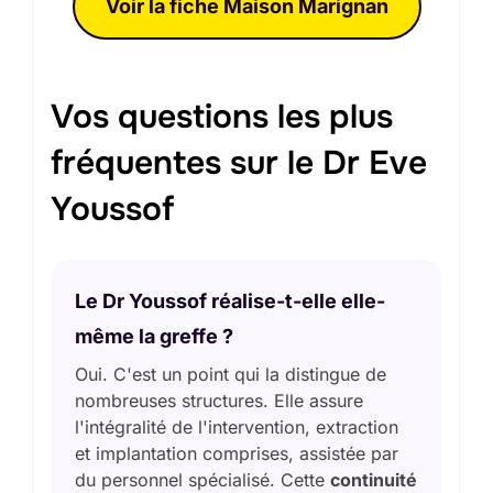
Voir la fiche Maison Marignan
Vos questions les plus
fréquentes sur le Dr Eve
Youssof
Le Dr Youssof réalise-t-elle elle-
même la greffe ?
Oui. C'est un point qui la distingue de
nombreuses structures. Elle assure
l'intégralité de l'intervention, extraction
et implantation comprises, assistée par
du personnel spécialisé. Cette
continuité