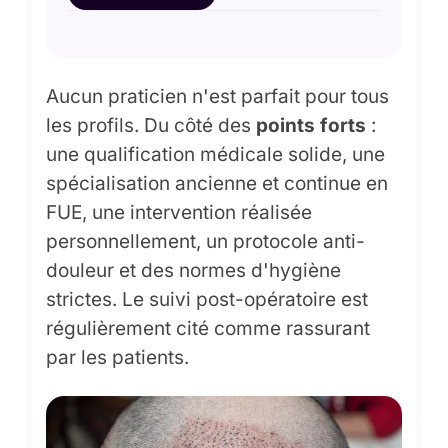
Aucun praticien n'est parfait pour tous
les profils. Du côté des
points forts
:
une qualification médicale solide, une
spécialisation ancienne et continue en
FUE, une intervention réalisée
personnellement, un protocole anti-
douleur et des normes d'hygiène
strictes. Le suivi post-opératoire est
régulièrement cité comme rassurant
par les patients.