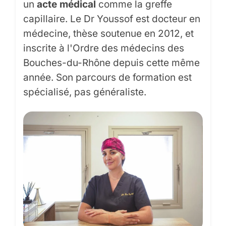
un
acte médical
comme la greffe
capillaire. Le Dr Youssof est docteur en
médecine, thèse soutenue en 2012, et
inscrite à l'Ordre des médecins des
Bouches-du-Rhône depuis cette même
année. Son parcours de formation est
spécialisé, pas généraliste.