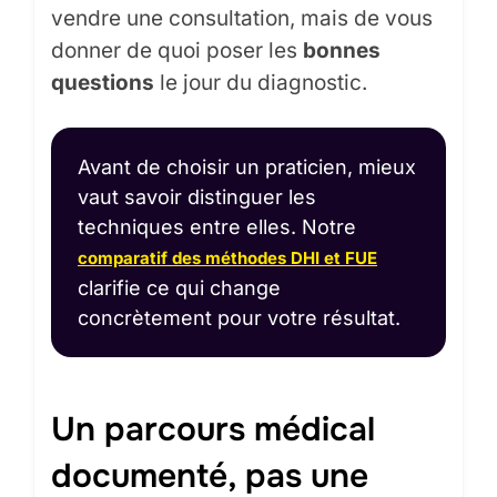
vendre une consultation, mais de vous
donner de quoi poser les
bonnes
questions
le jour du diagnostic.
Avant de choisir un praticien, mieux
vaut savoir distinguer les
techniques entre elles. Notre
comparatif des méthodes DHI et FUE
clarifie ce qui change
concrètement pour votre résultat.
Un parcours médical
documenté, pas une