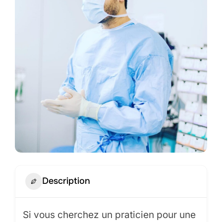
Description
Si vous cherchez un praticien pour une