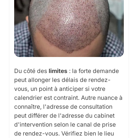
Du côté des
limites
: la forte demande
peut allonger les délais de rendez-
vous, un point à anticiper si votre
calendrier est contraint. Autre nuance à
connaître, l'adresse de consultation
peut différer de l'adresse du cabinet
d'intervention selon le canal de prise
de rendez-vous. Vérifiez bien le lieu