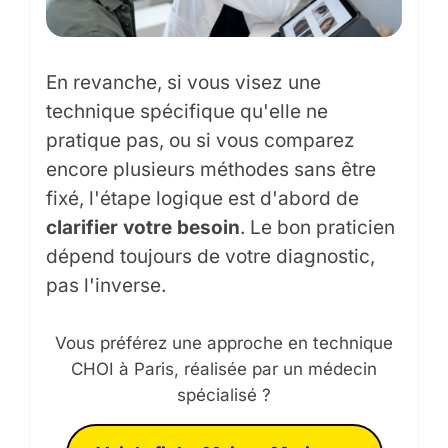
En revanche, si vous visez une
technique spécifique qu'elle ne
pratique pas, ou si vous comparez
encore plusieurs méthodes sans être
fixé, l'étape logique est d'abord de
clarifier votre besoin
. Le bon praticien
dépend toujours de votre diagnostic,
pas l'inverse.
Vous préférez une approche en technique
CHOI à Paris, réalisée par un médecin
spécialisé ?