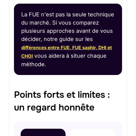
La FUE n'est pas la seule technique
du marché. Si vous comparez
plusieurs approches avant de vous
décider, notre guide sur les
différences entre FUE, FUE saphir, DHI et
vous aidera à situer chaque
CHOI
méthode.
Points forts et limites :
un regard honnête