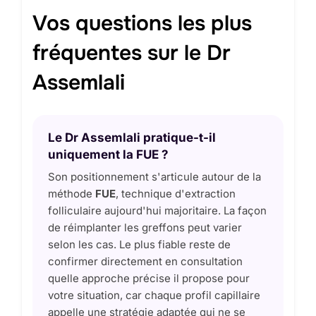
Vos questions les plus
fréquentes sur le Dr
Assemlali
Le Dr Assemlali pratique-t-il
uniquement la FUE ?
Son positionnement s'articule autour de la
méthode
FUE
, technique d'extraction
folliculaire aujourd'hui majoritaire. La façon
de réimplanter les greffons peut varier
selon les cas. Le plus fiable reste de
confirmer directement en consultation
quelle approche précise il propose pour
votre situation, car chaque profil capillaire
appelle une stratégie adaptée qui ne se