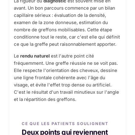
La rigueur du
diagnostic
est souvent mise en
avant. Un bon parcours commence par un bilan
capillaire sérieux : évaluation de la densité,
examen de la zone donneuse, estimation du
nombre de greffons mobilisables. Cette étape
conditionne tout le reste, car c'est elle qui définit
ce que la greffe peut raisonnablement apporter.
Le
rendu naturel
est l'autre point cité
fréquemment. Une greffe réussie ne se voit pas.
Elle respecte l'orientation des cheveux, dessine
une ligne frontale cohérente avec l'âge du
visage, et évite l'effet trop dense ou artificiel.
C'est le résultat d'un travail minutieux sur l'angle
et la répartition des greffons.
CE QUE LES PATIENTS SOULIGNENT
Deux points qui reviennent