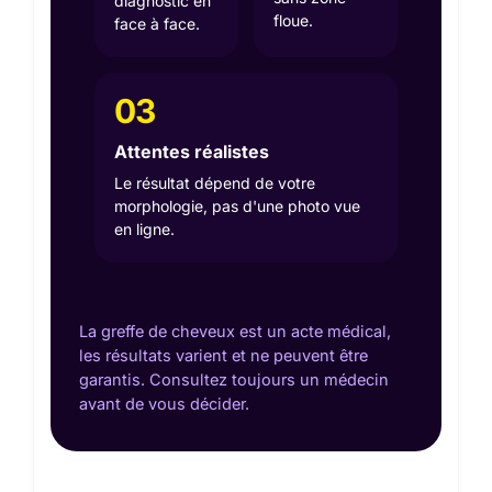
diagnostic en
floue.
face à face.
03
Attentes réalistes
Le résultat dépend de votre
morphologie, pas d'une photo vue
en ligne.
La greffe de cheveux est un acte médical,
les résultats varient et ne peuvent être
garantis. Consultez toujours un médecin
avant de vous décider.