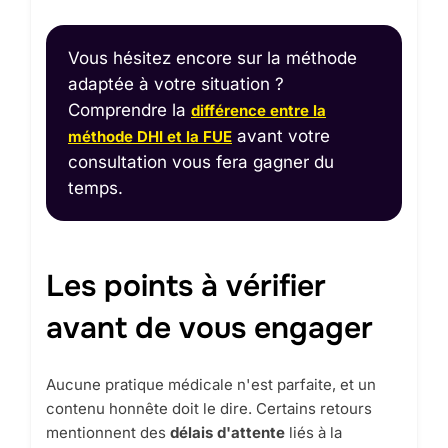
Vous hésitez encore sur la méthode
adaptée à votre situation ?
Comprendre la
différence entre la
avant votre
méthode DHI et la FUE
consultation vous fera gagner du
temps.
Les points à vérifier
avant de vous engager
Aucune pratique médicale n'est parfaite, et un
contenu honnête doit le dire. Certains retours
mentionnent des
délais d'attente
liés à la