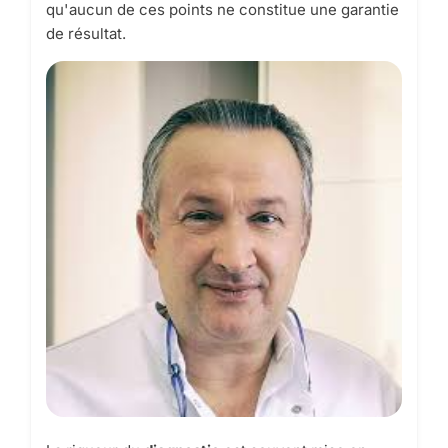
qu'aucun de ces points ne constitue une garantie
de résultat.