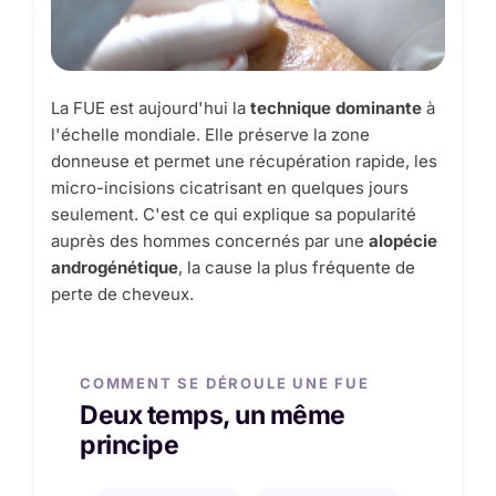
La FUE est aujourd'hui la
technique dominante
à
l'échelle mondiale. Elle préserve la zone
donneuse et permet une récupération rapide, les
micro-incisions cicatrisant en quelques jours
seulement. C'est ce qui explique sa popularité
auprès des hommes concernés par une
alopécie
androgénétique
, la cause la plus fréquente de
perte de cheveux.
COMMENT SE DÉROULE UNE FUE
Deux temps, un même
principe