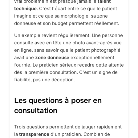
vrai problème n'est presque jamais le
talent
technique
. C'est l'écart entre ce que le patient
imagine et ce que sa morphologie, sa zone
donneuse et son budget permettent réellement.
Un exemple revient régulièrement. Une personne
consulte avec en tête une photo avant-après vue
en ligne, sans savoir que le patient photographié
avait une
zone donneuse
exceptionnellement
fournie. Le praticien sérieux recadre cette attente
dès la première consultation. C'est un signe de
fiabilité, pas une déception.
Les questions à poser en
consultation
Trois questions permettent de jauger rapidement
la
transparence
d'un praticien. Combien de