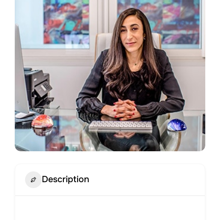
Description