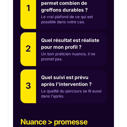
permet combien de
1
greffons durables ?
Le vrai plafond de ce qui est
possible dans votre cas.
Quel résultat est réaliste
2
pour mon profil ?
Un bon praticien nuance, il ne
promet pas.
Quel suivi est prévu
3
après l'intervention ?
La qualité du parcours se lit aussi
dans l'après.
Nuance > promesse