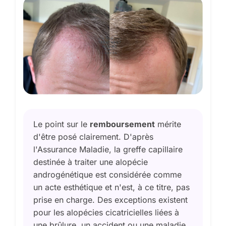
Le point sur le
remboursement
mérite
d'être posé clairement. D'après
l'Assurance Maladie, la greffe capillaire
destinée à traiter une alopécie
androgénétique est considérée comme
un acte esthétique et n'est, à ce titre, pas
prise en charge. Des exceptions existent
pour les alopécies cicatricielles liées à
une brûlure, un accident ou une maladie,