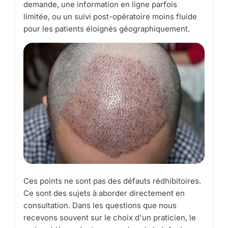
demande, une information en ligne parfois
limitée, ou un suivi post-opératoire moins fluide
pour les patients éloignés géographiquement.
Ces points ne sont pas des défauts rédhibitoires.
Ce sont des sujets à aborder directement en
consultation. Dans les questions que nous
recevons souvent sur le choix d'un praticien, le