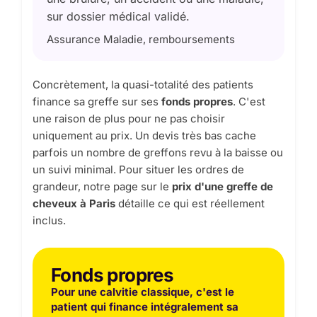
sur dossier médical validé.
Assurance Maladie, remboursements
Concrètement, la quasi-totalité des patients
finance sa greffe sur ses
fonds propres
. C'est
une raison de plus pour ne pas choisir
uniquement au prix. Un devis très bas cache
parfois un nombre de greffons revu à la baisse ou
un suivi minimal. Pour situer les ordres de
grandeur, notre page sur le
prix d'une greffe de
cheveux à Paris
détaille ce qui est réellement
inclus.
Fonds propres
Pour une calvitie classique, c'est le
patient qui finance intégralement sa