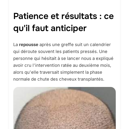
Patience et résultats : ce
qu'il faut anticiper
La
repousse
après une greffe suit un calendrier
qui déroute souvent les patients pressés. Une
personne qui hésitait à se lancer nous a expliqué
avoir cru l'intervention ratée au deuxième mois,
alors qu'elle traversait simplement la phase
normale de chute des cheveux transplantés.