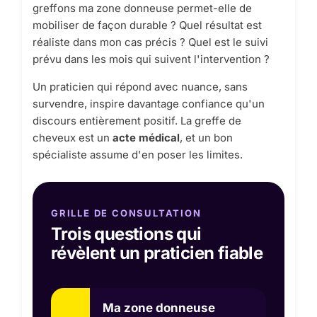
greffons ma zone donneuse permet-elle de
mobiliser de façon durable ? Quel résultat est
réaliste dans mon cas précis ? Quel est le suivi
prévu dans les mois qui suivent l'intervention ?
Un praticien qui répond avec nuance, sans
survendre, inspire davantage confiance qu'un
discours entièrement positif. La greffe de
cheveux est un
acte médical
, et un bon
spécialiste assume d'en poser les limites.
GRILLE DE CONSULTATION
Trois questions qui
révèlent un praticien fiable
Ma zone donneuse