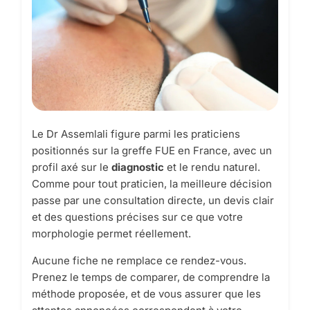
Le Dr Assemlali figure parmi les praticiens
positionnés sur la greffe FUE en France, avec un
profil axé sur le
diagnostic
et le rendu naturel.
Comme pour tout praticien, la meilleure décision
passe par une consultation directe, un devis clair
et des questions précises sur ce que votre
morphologie permet réellement.
Aucune fiche ne remplace ce rendez-vous.
Prenez le temps de comparer, de comprendre la
méthode proposée, et de vous assurer que les