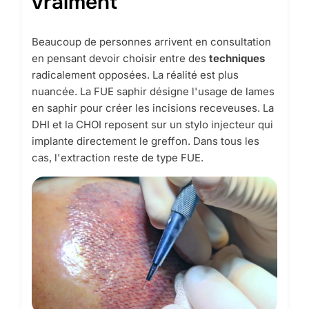
vraiment
Beaucoup de personnes arrivent en consultation
en pensant devoir choisir entre des
techniques
radicalement opposées. La réalité est plus
nuancée. La FUE saphir désigne l'usage de lames
en saphir pour créer les incisions receveuses. La
DHI et la CHOI reposent sur un stylo injecteur qui
implante directement le greffon. Dans tous les
cas, l'extraction reste de type FUE.