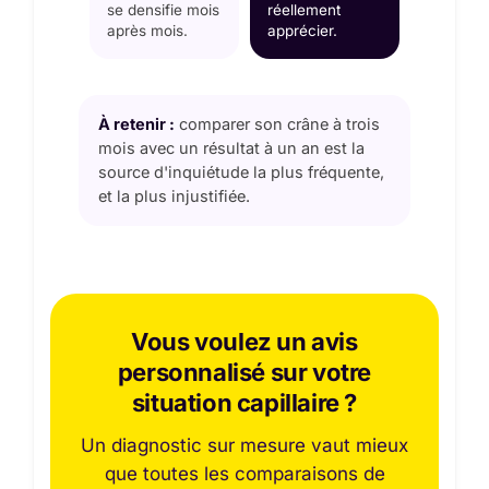
se densifie mois
réellement
après mois.
apprécier.
À retenir :
comparer son crâne à trois
mois avec un résultat à un an est la
source d'inquiétude la plus fréquente,
et la plus injustifiée.
Vous voulez un avis
personnalisé sur votre
situation capillaire ?
Un diagnostic sur mesure vaut mieux
que toutes les comparaisons de