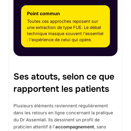
Point commun
Toutes ces approches reposent sur
une extraction de type FUE. Le débat
technique masque souvent l'essentiel
: l'expérience de celui qui opère.
Ses atouts, selon ce que
rapportent les patients
Plusieurs éléments reviennent régulièrement
dans les retours en ligne concernant la pratique
du Dr Assemlali. Ils dessinent un profil de
praticien attentif à l'
accompagnement
, sans