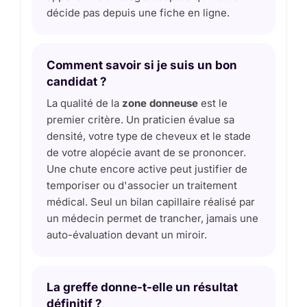
décide pas depuis une fiche en ligne.
Comment savoir si je suis un bon
candidat ?
La qualité de la
zone donneuse
est le
premier critère. Un praticien évalue sa
densité, votre type de cheveux et le stade
de votre alopécie avant de se prononcer.
Une chute encore active peut justifier de
temporiser ou d'associer un traitement
médical. Seul un bilan capillaire réalisé par
un médecin permet de trancher, jamais une
auto-évaluation devant un miroir.
La greffe donne-t-elle un résultat
définitif ?