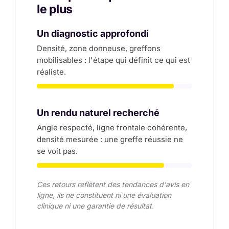
le plus
Un diagnostic approfondi
Densité, zone donneuse, greffons
mobilisables : l'étape qui définit ce qui est
réaliste.
Un rendu naturel recherché
Angle respecté, ligne frontale cohérente,
densité mesurée : une greffe réussie ne
se voit pas.
Ces retours reflètent des tendances d'avis en
ligne, ils ne constituent ni une évaluation
clinique ni une garantie de résultat.