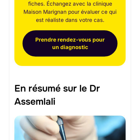
fiches. Échangez avec la clinique
Maison Marignan pour évaluer ce qui
est réaliste dans votre cas.
Prendre rendez-vous pour
un diagnostic
En résumé sur le Dr
Assemlali