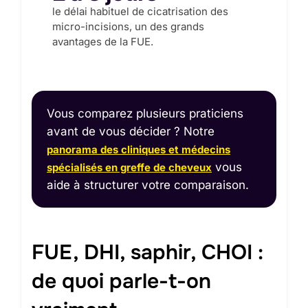
le délai habituel de cicatrisation des
micro-incisions, un des grands
avantages de la FUE.
Vous comparez plusieurs praticiens
avant de vous décider ? Notre
panorama des cliniques et médecins
vous
spécialisés en greffe de cheveux
aide à structurer votre comparaison.
FUE, DHI, saphir, CHOI :
de quoi parle-t-on