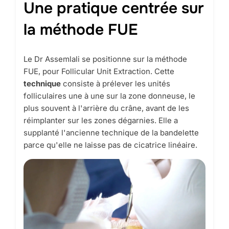
Une pratique centrée sur
la méthode FUE
Le Dr Assemlali se positionne sur la méthode
FUE, pour Follicular Unit Extraction. Cette
technique
consiste à prélever les unités
folliculaires une à une sur la zone donneuse, le
plus souvent à l'arrière du crâne, avant de les
réimplanter sur les zones dégarnies. Elle a
supplanté l'ancienne technique de la bandelette
parce qu'elle ne laisse pas de cicatrice linéaire.