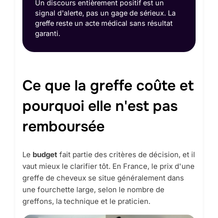
Un discours entièrement positif est un
signal d'alerte, pas un gage de sérieux. La
greffe reste un acte médical sans résultat
garanti.
Ce que la greffe coûte et
pourquoi elle n'est pas
remboursée
Le
budget
fait partie des critères de décision, et il
vaut mieux le clarifier tôt. En France, le prix d'une
greffe de cheveux se situe généralement dans
une fourchette large, selon le nombre de
greffons, la technique et le praticien.