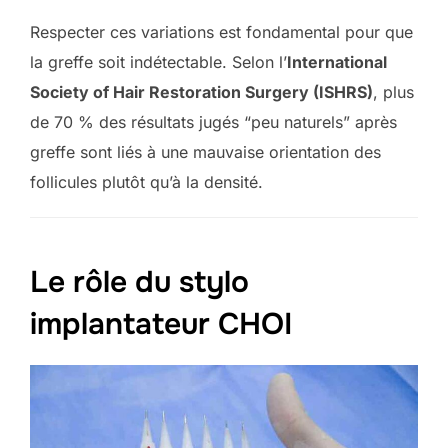
Respecter ces variations est fondamental pour que
la greffe soit indétectable. Selon l’
International
Society of Hair Restoration Surgery (ISHRS)
, plus
de 70 % des résultats jugés “peu naturels” après
greffe sont liés à une mauvaise orientation des
follicules plutôt qu’à la densité.
Le rôle du stylo
implantateur CHOI