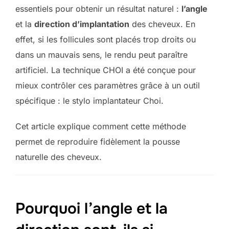
essentiels pour obtenir un résultat naturel :
l’angle
et la
direction d’implantation
des cheveux. En
effet, si les follicules sont placés trop droits ou
dans un mauvais sens, le rendu peut paraître
artificiel. La technique CHOI a été conçue pour
mieux contrôler ces paramètres grâce à un outil
spécifique : le
stylo implantateur Choi
.
Cet article explique comment cette méthode
permet de reproduire fidèlement la pousse
naturelle des cheveux.
Pourquoi l’angle et la