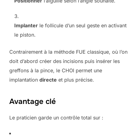
Positionner
l’aiguille selon l’angle souhaité.
Implanter
le follicule d’un seul geste en activant
le piston.
Contrairement à la méthode FUE classique, où l’on
doit d’abord créer des incisions puis insérer les
greffons à la pince, le CHOI permet une
implantation
directe
et plus précise.
Avantage clé
Le praticien garde un contrôle total sur :