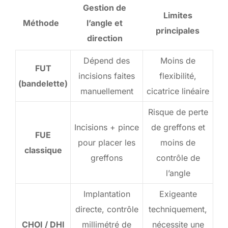
Gestion de
Limites
Méthode
l’angle et
principales
direction
Dépend des
Moins de
FUT
incisions faites
flexibilité,
(bandelette)
manuellement
cicatrice linéaire
Risque de perte
Incisions + pince
de greffons et
FUE
pour placer les
moins de
classique
greffons
contrôle de
l’angle
Implantation
Exigeante
directe, contrôle
techniquement,
CHOI / DHI
millimétré de
nécessite une