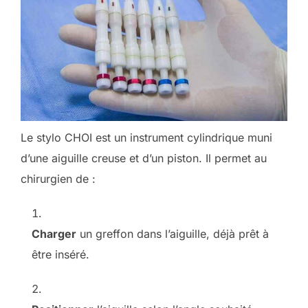
Le stylo CHOI est un instrument cylindrique muni
d’une aiguille creuse et d’un piston. Il permet au
chirurgien de :
Charger
un greffon dans l’aiguille, déjà prêt à
être inséré.