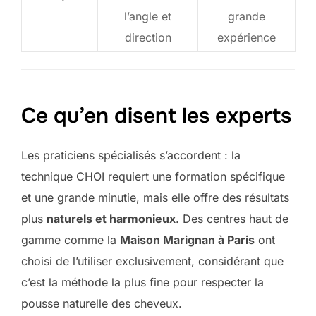
l’angle et
grande
direction
expérience
Ce qu’en disent les experts
Les praticiens spécialisés s’accordent : la
technique CHOI requiert une formation spécifique
et une grande minutie, mais elle offre des résultats
plus
naturels et harmonieux
. Des centres haut de
gamme comme la
Maison Marignan à Paris
ont
choisi de l’utiliser exclusivement, considérant que
c’est la méthode la plus fine pour respecter la
pousse naturelle des cheveux.