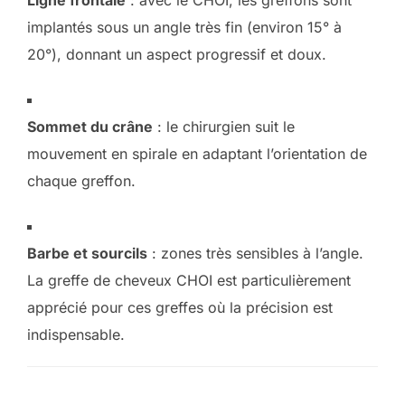
implantés sous un angle très fin (environ 15° à
20°), donnant un aspect progressif et doux.
Sommet du crâne
: le chirurgien suit le
mouvement en spirale en adaptant l’orientation de
chaque greffon.
Barbe et sourcils
: zones très sensibles à l’angle.
La greffe de cheveux CHOI est particulièrement
apprécié pour ces greffes où la précision est
indispensable.