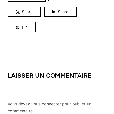
Share
Share
Pin
LAISSER UN COMMENTAIRE
Vous devez
vous connecter
pour publier un
commentaire.