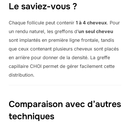
Le saviez-vous ?
Chaque follicule peut contenir
1 à 4 cheveux
. Pour
un rendu naturel, les greffons d’
un seul cheveu
sont implantés en première ligne frontale, tandis
que ceux contenant plusieurs cheveux sont placés
en arrière pour donner de la densité. La greffe
capillaire CHOI permet de gérer facilement cette
distribution.
Comparaison avec d’autres
techniques