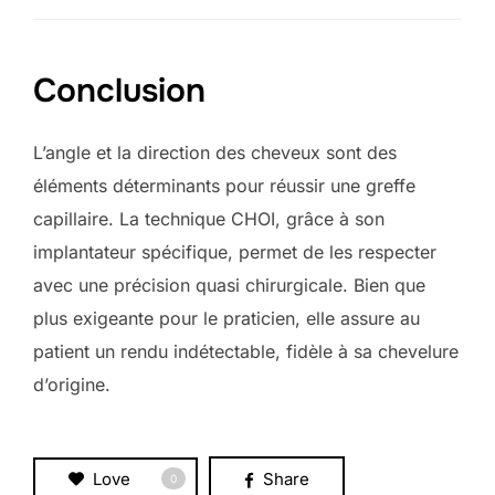
Conclusion
L’angle et la direction des cheveux sont des
éléments déterminants pour réussir une greffe
capillaire. La technique CHOI, grâce à son
implantateur spécifique, permet de les respecter
avec une précision quasi chirurgicale. Bien que
plus exigeante pour le praticien, elle assure au
patient un rendu indétectable, fidèle à sa chevelure
d’origine.
Love
Share
0